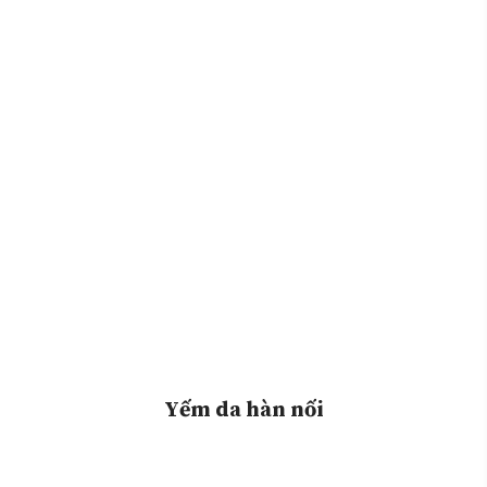
Yếm da hàn nối