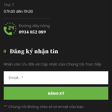
Thứ 7
07h30 đến 11h30
Đường dây nóng
0934 052 089
Đăng ký nhận tin
Nhận các Ưu đãi và Cập nhật của Chúng tôi Trực tiếp
ĐĂNG KÝ
** Chúng tôi không chia sẻ id email của bạn.