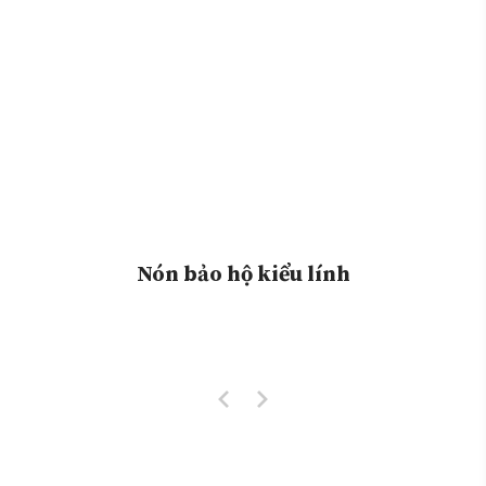
Nón bảo hộ kiểu lính