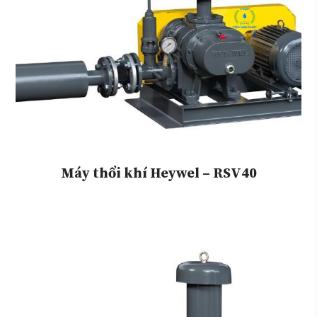
Máy thổi khí Heywel – RSV40