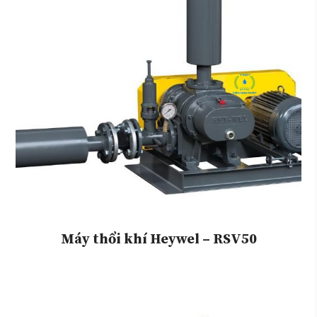
Máy thổi khí Heywel – RSV50