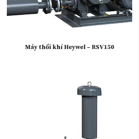
Máy thổi khí Heywel – RSV150