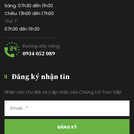
Sáng: 07h30 đến 11h30
Chiều: 13h00 đến 17h00
Thứ 7
07h30 đến 11h30
Đường dây nóng
0934 052 089
Đăng ký nhận tin
Nhận các Ưu đãi và Cập nhật của Chúng tôi Trực tiếp
ĐĂNG KÝ