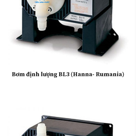
Bơm định lượng BL3 (Hanna- Rumania)