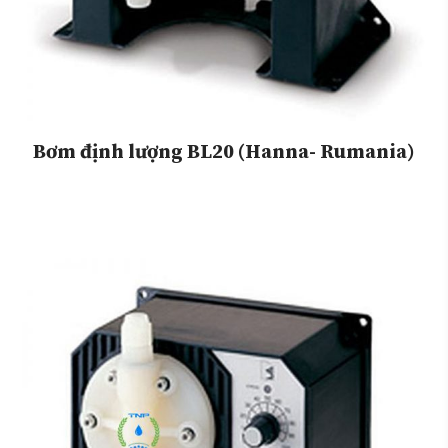
Bơm định lượng BL20 (Hanna- Rumania)