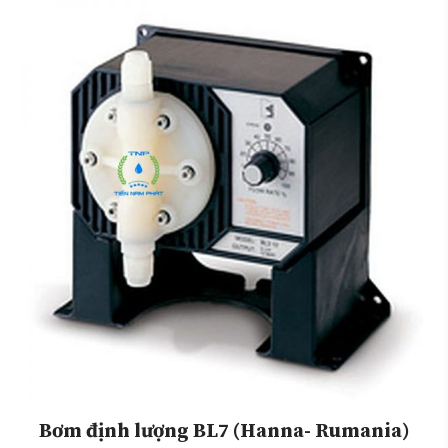
Bơm định lượng BL7 (Hanna- Rumania)