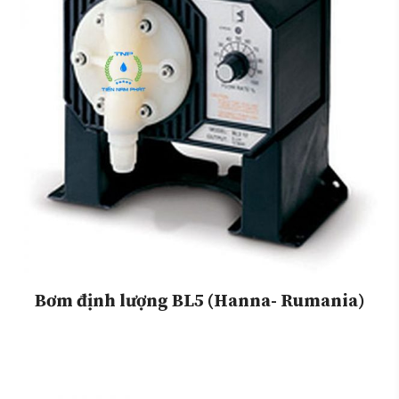
Bơm định lượng BL5 (Hanna- Rumania)