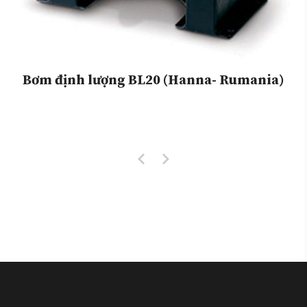
Bơm định lượng BL20 (Hanna- Rumania)