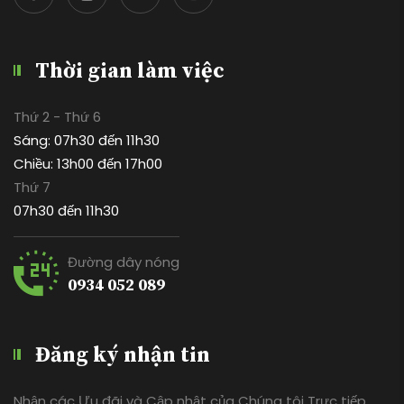
Thời gian làm việc
Thứ 2 - Thứ 6
Sáng: 07h30 đến 11h30
Chiều: 13h00 đến 17h00
Thứ 7
07h30 đến 11h30
Đường dây nóng
0934 052 089
Đăng ký nhận tin
Nhận các Ưu đãi và Cập nhật của Chúng tôi Trực tiếp