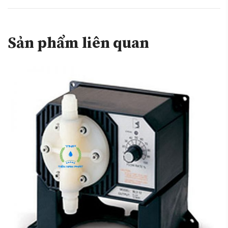
Sản phẩm liên quan