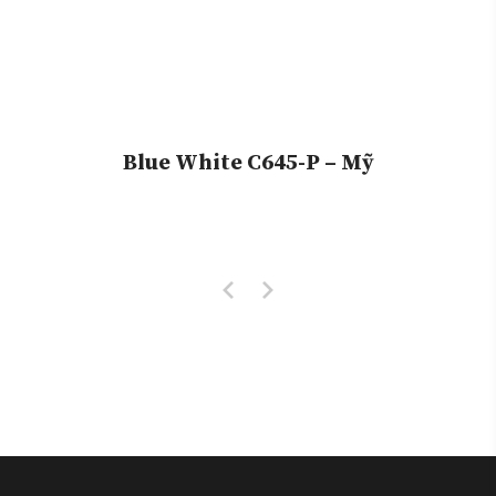
Blue White C645-P – Mỹ