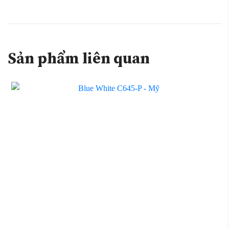
Sản phẩm liên quan