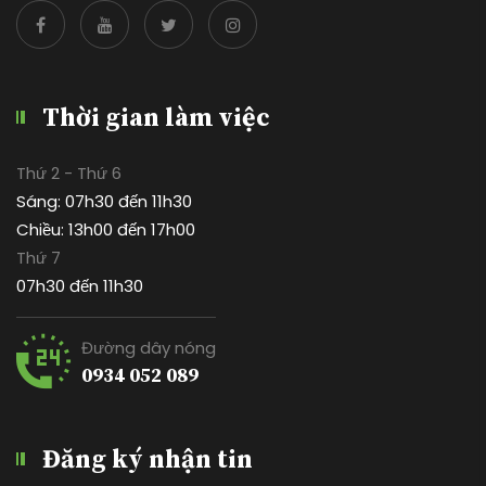
Thời gian làm việc
Thứ 2 - Thứ 6
Sáng: 07h30 đến 11h30
Chiều: 13h00 đến 17h00
Thứ 7
07h30 đến 11h30
Đường dây nóng
0934 052 089
Đăng ký nhận tin