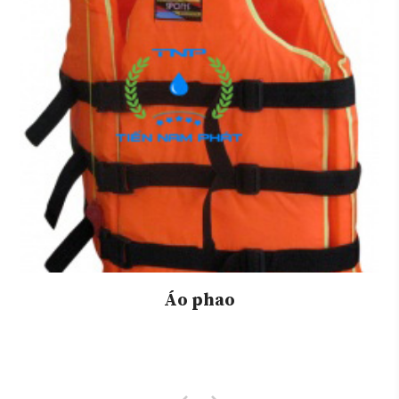
Áo phao