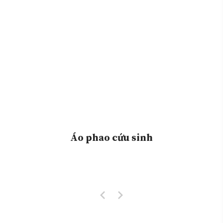
Áo phao cứu sinh