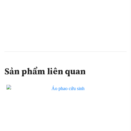
Sản phẩm liên quan