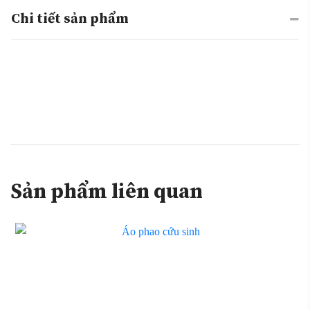
Chi tiết sản phẩm
Sản phẩm liên quan