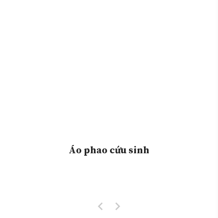
Áo phao cứu sinh