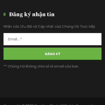
Đăng ký nhận tin
Nhận các Ưu đãi và Cập nhật của Chúng tôi Trực tiếp
ĐĂNG KÝ
** Chúng tôi không chia sẻ id email của bạn.