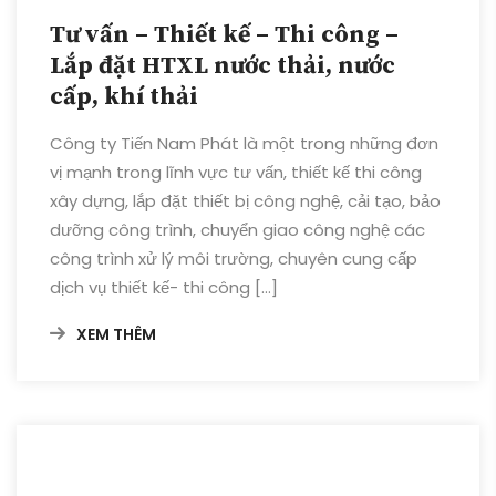
Tư vấn – Thiết kế – Thi công –
Lắp đặt HTXL nước thải, nước
cấp, khí thải
Công ty Tiến Nam Phát là một trong những đơn
vị mạnh trong lĩnh vực tư vấn, thiết kế thi công
xây dựng, lắp đặt thiết bị công nghệ, cải tạo, bảo
dưỡng công trình, chuyển giao công nghệ các
công trình xử lý môi trường, chuyên cung cấp
dịch vụ thiết kế- thi công […]
XEM THÊM