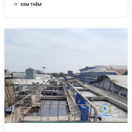
XEM THÊM