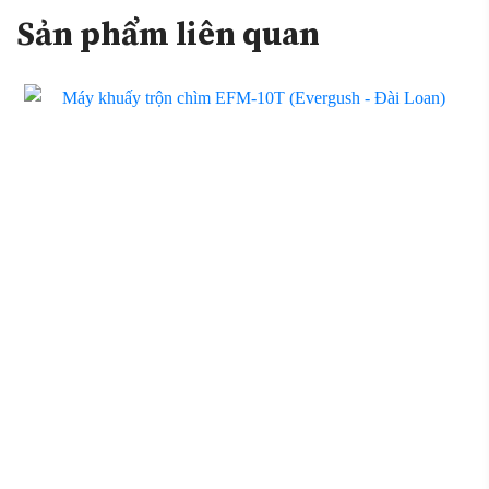
Sản phẩm liên quan