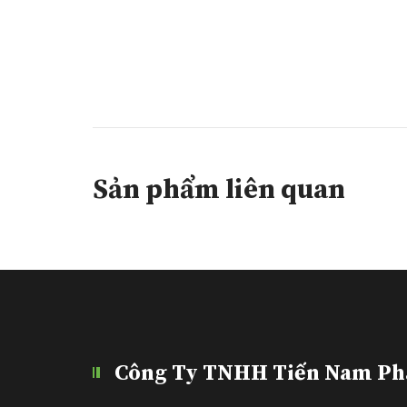
Sản phẩm liên quan
Công Ty TNHH Tiến Nam Ph