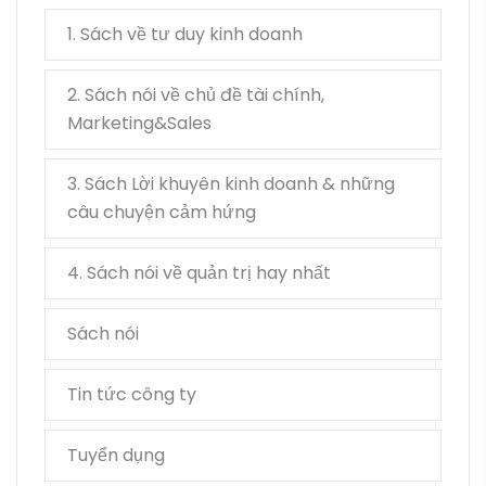
1. Sách về tư duy kinh doanh
2. Sách nói về chủ đề tài chính,
Marketing&Sales
3. Sách Lời khuyên kinh doanh & những
câu chuyện cảm hứng
4. Sách nói về quản trị hay nhất
Sách nói
Tin tức công ty
Tuyển dụng