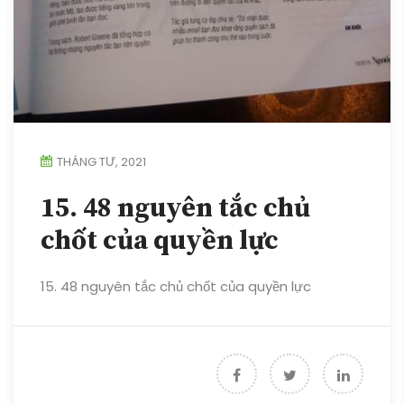
THÁNG TƯ, 2021
15. 48 nguyên tắc chủ
chốt của quyền lực
15. 48 nguyên tắc chủ chốt của quyền lực